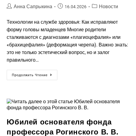
Анна Сапрыкина
Новости
16.04.2026
Технологии на службе здоровья: Как исправляют
форму головы младенцев Многие родители
сталкиваются с диагнозами «плагиоцефалия» или
«брахицефалия» (деформация черепа). Важно знать:
это не только эстетический вопрос, но и залог
правильного…
Продолжить Чтение
Юбилей основателя фонда
профессора Рогинского В. В.