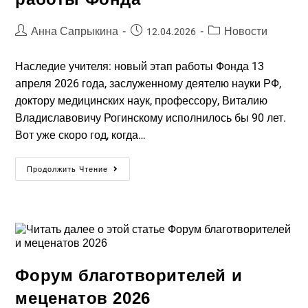
Анна Сапрыкина
Новости
12.04.2026
Наследие учителя: новый этап работы Фонда 13
апреля 2026 года, заслуженному деятелю науки РФ,
доктору медицинских наук, профессору, Виталию
Владиславовичу Рогинскому исполнилось бы 90 лет.
Вот уже скоро год, когда…
Продолжить Чтение
Форум благотворителей и
меценатов 2026