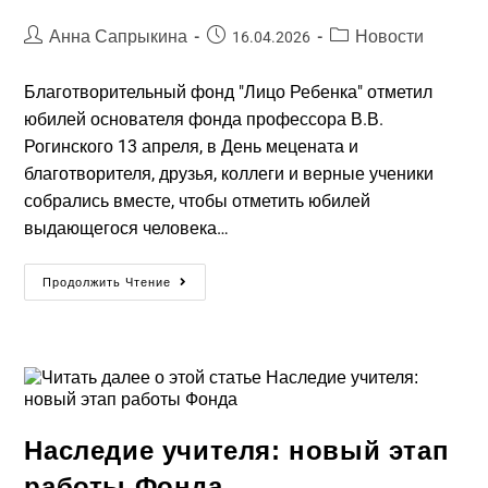
Анна Сапрыкина
Новости
16.04.2026
Благотворительный фонд "Лицо Ребенка" отметил
юбилей основателя фонда профессора В.В.
Рогинского 13 апреля, в День мецената и
благотворителя, друзья, коллеги и верные ученики
собрались вместе, чтобы отметить юбилей
выдающегося человека…
Продолжить Чтение
Наследие учителя: новый этап
работы Фонда