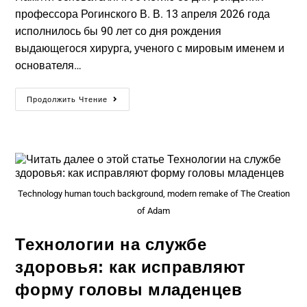
профессора Рогинского В. В. 13 апреля 2026 года
исполнилось бы 90 лет со дня рождения
выдающегося хирурга, ученого с мировым именем и
основателя…
Продолжить Чтение
Technology human touch background, modern remake of The Creation
of Adam
Технологии на службе
здоровья: как исправляют
форму головы младенцев