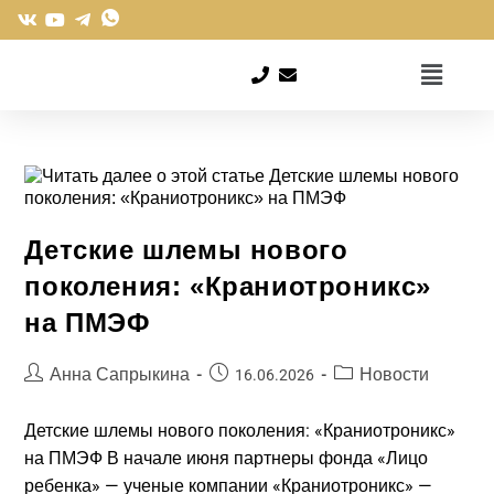
Детские шлемы нового
поколения: «Краниотроникс»
на ПМЭФ​
Анна Сапрыкина
Новости
16.06.2026
Детские шлемы нового поколения: «Краниотроникс»
на ПМЭФ В начале июня партнеры фонда «Лицо
ребенка» — ученые компании «Краниотроникс» —