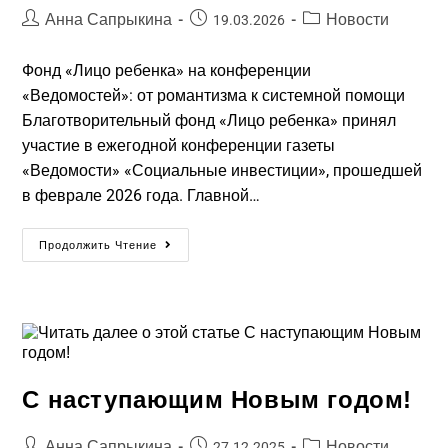
Анна Сапрыкина
Новости
19.03.2026
Фонд «Лицо ребенка» на конференции
«Ведомостей»: от романтизма к системной помощи
Благотворительный фонд «Лицо ребенка» принял
участие в ежегодной конференции газеты
«Ведомости» «Социальные инвестиции», прошедшей
в феврале 2026 года. Главной…
Продолжить Чтение
C наступающим Новым годом!​
Анна Сапрыкина
Новости
27.12.2025