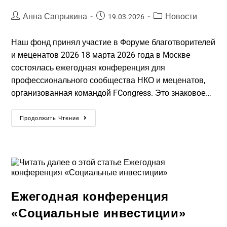
Анна Сапрыкина
Новости
19.03.2026
Наш фонд принял участие в Форуме благотворителей
и меценатов 2026 18 марта 2026 года в Москве
состоялась ежегодная конференция для
профессионального сообщества НКО и меценатов,
организованная командой FCongress. Это знаковое…
Продолжить Чтение
Ежегодная конференция
«Социальные инвестиции»