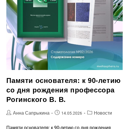
Памяти основателя: к 90-летию
со дня рождения профессора
Рогинского В. В.​
Анна Сапрыкина
Новости
14.05.2026
Памяти основателя: к 90-летию со дня рождения