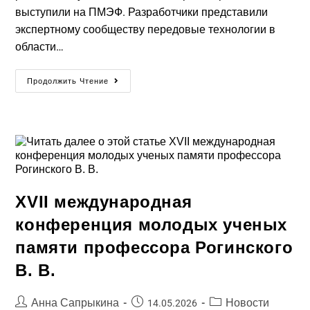
выступили на ПМЭФ. Разработчики представили
экспертному сообществу передовые технологии в
области…
Продолжить Чтение
XVII международная
конференция молодых ученых
памяти профессора Рогинского​
В. В.
Анна Сапрыкина
Новости
14.05.2026