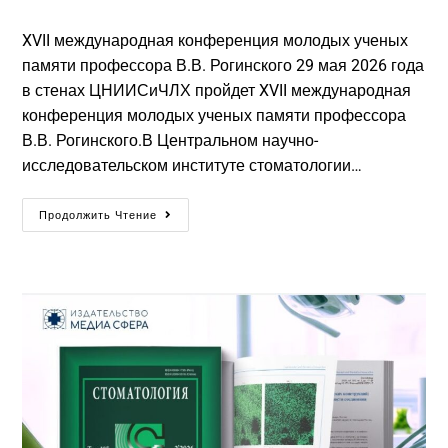
XVII международная конференция молодых ученых
памяти профессора В.В. Рогинского 29 мая 2026 года
в стенах ЦНИИСиЧЛХ пройдет XVII международная
конференция молодых ученых памяти профессора
В.В. Рогинского.В Центральном научно-
исследовательском институте стоматологии…
Продолжить Чтение