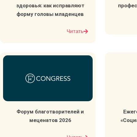
здоровья: как исправляют
профес
форму головы младенцев
Читать
Форум благотворителей и
Ежег
меценатов 2026
«Соци