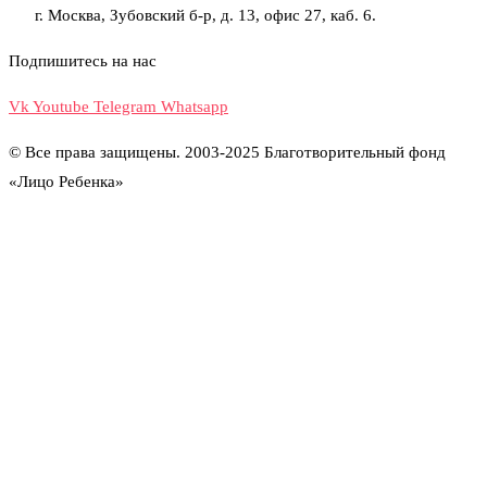
г. Москва, Зубовский б-р, д. 13, офис 27, каб. 6.
Подпишитесь на нас
Vk
Youtube
Telegram
Whatsapp
© Все права защищены. 2003-2025 Благотворительный фонд
«Лицо Ребенка»