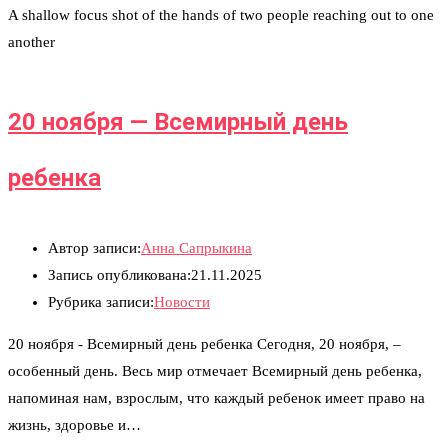
A shallow focus shot of the hands of two people reaching out to one
another
20 ноября — Всемирный день
ребенка​
Автор записи:
Анна Сапрыкина
Запись опубликована:
21.11.2025
Рубрика записи:
Новости
20 ноября - Всемирный день ребенка Сегодня, 20 ноября, –
особенный день. Весь мир отмечает Всемирный день ребенка,
напоминая нам, взрослым, что каждый ребенок имеет право на
жизнь, здоровье и…