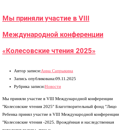
Мы приняли участие в VIII
Международной конференции
«Колесовские чтения 2025»
Автор записи:
Анна Сапрыкина
Запись опубликована:
09.11.2025
Рубрика записи:
Новости
Мы приняли участие в VIII Международной конференции
"Колесовские чтения 2025" Благотворительный фонд "Лицо
Ребенка принял участие в VIII Международной конференции
"Колесовские чтения -2025. Врождённая и наследственная