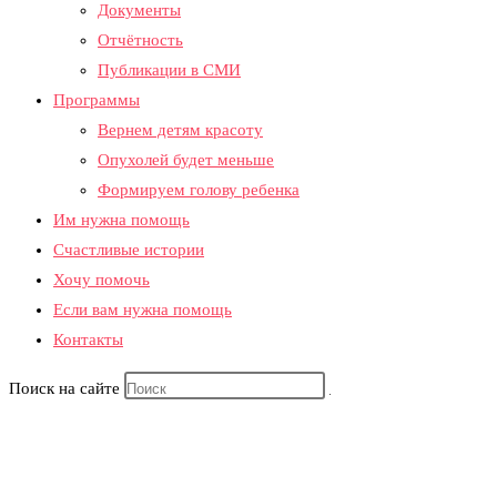
Документы
Отчётность
Публикации в СМИ
Программы
Вернем детям красоту​
Опухолей будет меньше​
Формируем голову ребенка​
Им нужна помощь
Счастливые истории
Хочу помочь
Если вам нужна помощь
Контакты
Поиск на сайте