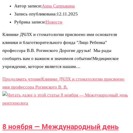
Автор записи:
Анна Сапрыкина
Запись опубликована:
12.11.2025
Рубрика записи:
Новости
Клинике ДЧЛХ и стоматологии присвоено имя основателя
клиники и благотворительного фонда "Лицо Ребенка"
профессора В.В. Рогинского Дорогие друзья! Мы рады
сообщить вам о важном и значимом событии!Медицинское
учреждение, которое является нашим…
Продолжить чтение
Клинике ДЧЛХ и стоматологии присвоено
имя профессора Рогинского В. В.
8 ноября — Международный день