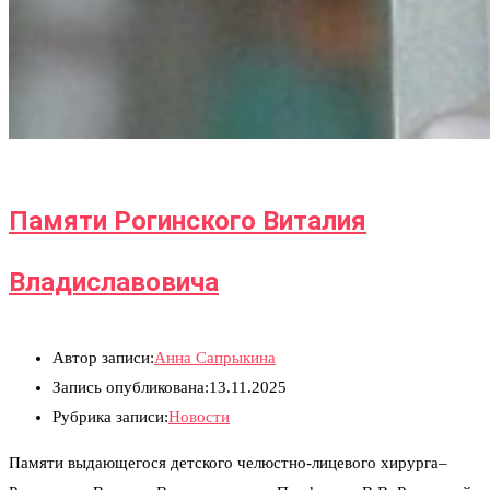
Памяти Рогинского Виталия
Владиславовича
Автор записи:
Анна Сапрыкина
Запись опубликована:
13.11.2025
Рубрика записи:
Новости
Памяти выдающегося детского челюстно-лицевого хирурга–