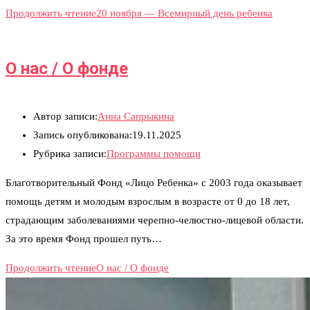
Продолжить чтение
20 ноября — Всемирный день ребенка​
О нас / О фонде
Автор записи:
Анна Сапрыкина
Запись опубликована:
19.11.2025
Рубрика записи:
Программы помощи
Благотворительный Фонд «Лицо Ребенка» с 2003 года оказывает
помощь детям и молодым взрослым в возрасте от 0 до 18 лет,
страдающим заболеваниями черепно-челюстно-лицевой области.
За это время Фонд прошел путь…
Продолжить чтение
О нас / О фонде