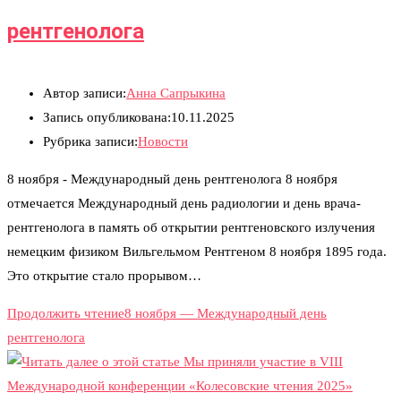
рентгенолога
Автор записи:
Анна Сапрыкина
Запись опубликована:
10.11.2025
Рубрика записи:
Новости
8 ноября - Международный день рентгенолога 8 ноября
отмечается Международный день радиологии и день врача-
рентгенолога в память об открытии рентгеновского излучения
немецким физиком Вильгельмом Рентгеном 8 ноября 1895 года.
Это открытие стало прорывом…
Продолжить чтение
8 ноября — Международный день
рентгенолога