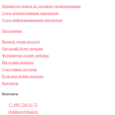
Перевести деньги по договору пожертвования
Стать корпоративным партнером
Стать информационным партнером
Программы
Вернем детям красоту​
Опухолей будет меньше​
Формируем голову ребенка​
Им нужна помощь
Счастливые истории
Если вам нужна помощь
Контакты
Контакты
+7 499 758-51-75
childface@mail.ru