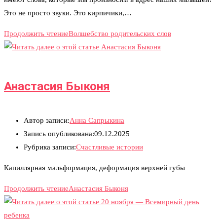
Это не просто звуки. Это кирпичики,…
Продолжить чтение
Волшебство родительских слов
Анастасия Быконя
Автор записи:
Анна Сапрыкина
Запись опубликована:
09.12.2025
Рубрика записи:
Счастливые истории
Капиллярная мальформация, деформация верхней губы
Продолжить чтение
Анастасия Быконя